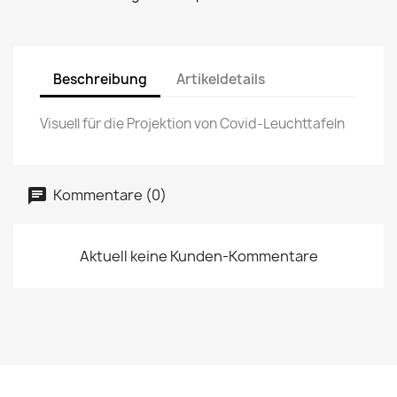
Beschreibung
Artikeldetails
Visuell für die Projektion von Covid-Leuchttafeln
Kommentare (0)
Aktuell keine Kunden-Kommentare