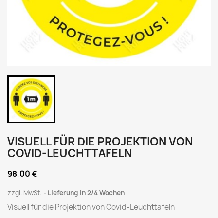
VISUELL FÜR DIE PROJEKTION VON
COVID-LEUCHTTAFELN
98,00 €
zzgl. MwSt.
Lieferung in 2/4 Wochen
Visuell für die Projektion von Covid-Leuchttafeln