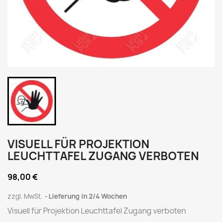
VISUELL FÜR PROJEKTION
LEUCHTTAFEL ZUGANG VERBOTEN
98,00 €
zzgl. MwSt.
Lieferung in 2/4 Wochen
Visuell für Projektion Leuchttafel Zugang verboten