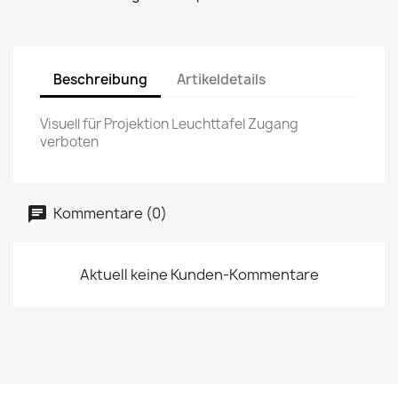
Beschreibung
Artikeldetails
Visuell für Projektion Leuchttafel Zugang
verboten
Kommentare (0)
Aktuell keine Kunden-Kommentare