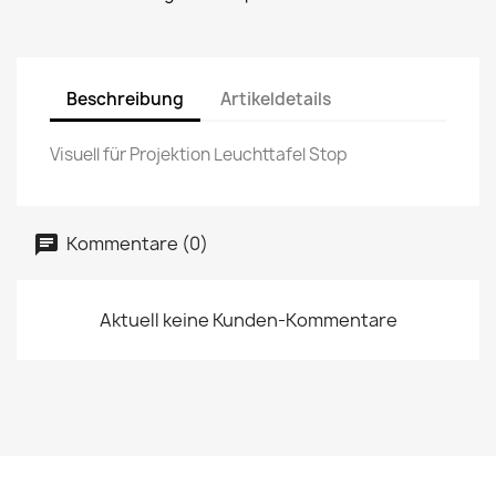
Beschreibung
Artikeldetails
Visuell für Projektion Leuchttafel Stop
Kommentare (0)
Aktuell keine Kunden-Kommentare