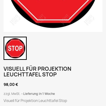
VISUELL FÜR PROJEKTION
LEUCHTTAFEL STOP
98,00 €
zzgl. MwSt.
Lieferung in 1 Woche
Visuell für Projektion Leuchttafel Stop