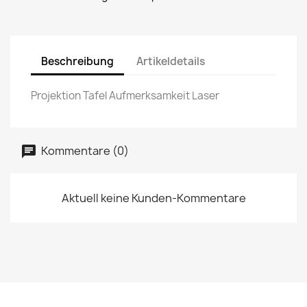
Beschreibung
Artikeldetails
Projektion Tafel Aufmerksamkeit Laser
Kommentare (0)
Aktuell keine Kunden-Kommentare