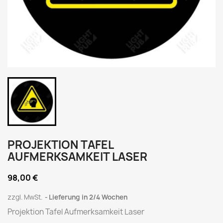
PROJEKTION TAFEL
AUFMERKSAMKEIT LASER
98,00 €
zzgl. MwSt.
Lieferung in 2/4 Wochen
Projektion Tafel Aufmerksamkeit Laser