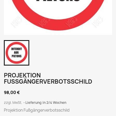
PROJEKTION
FUSSGÄNGERVERBOTSSCHILD
98,00 €
zzgl. MwSt.
Lieferung in 2/4 Wochen
Projektion Fußgängerverbotsschild