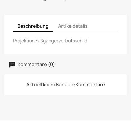
Beschreibung
Artikeldetails
Projektion Fußgängerverbotsschild
Kommentare (0)
Aktuell keine Kunden-Kommentare