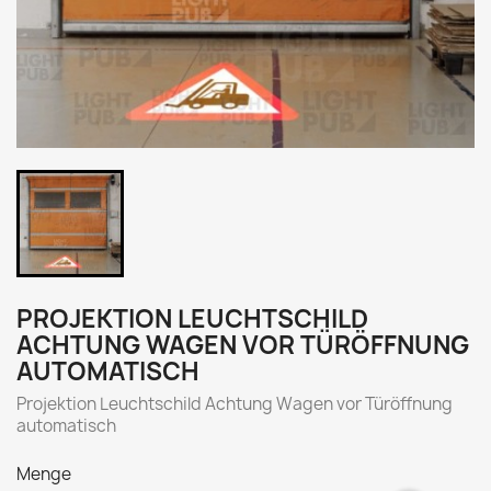
PROJEKTION LEUCHTSCHILD
ACHTUNG WAGEN VOR TÜRÖFFNUNG
AUTOMATISCH
Projektion Leuchtschild Achtung Wagen vor Türöffnung
automatisch
Menge