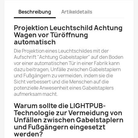
Beschreibung
Artikeldetails
Projektion Leuchtschild Achtung
Wagen vor Türöffnung
automatisch
Die Projektion eines Leuchtschildes mit der
Aufschrift "Achtung Gabelstapler" auf den Boden
vor einer automatischen Tür in einer Fabrik kann
dazu beitragen, Unfälle zwischen Gabelstaplern
und Fußgängern zu vermeiden, indem sie die
Sicht verbessert und die Menschen auf die
potenzielle Anwesenheit eines Gabelstaplers
aufmerksam macht.
Warum sollte die LIGHTPUB-
Technologie zur Vermeidung von
Unfällen zwischen Gabelstaplern
und Fußgängern eingesetzt
werden?