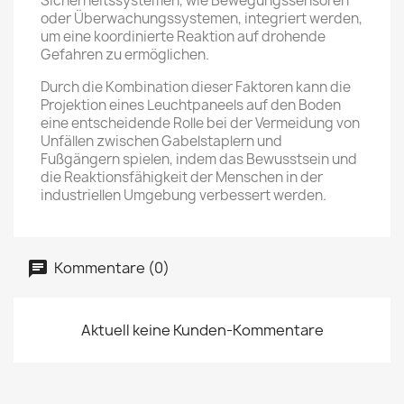
Sicherheitssystemen, wie Bewegungssensoren
oder Überwachungssystemen, integriert werden,
um eine koordinierte Reaktion auf drohende
Gefahren zu ermöglichen.
Durch die Kombination dieser Faktoren kann die
Projektion eines Leuchtpaneels auf den Boden
eine entscheidende Rolle bei der Vermeidung von
Unfällen zwischen Gabelstaplern und
Fußgängern spielen, indem das Bewusstsein und
die Reaktionsfähigkeit der Menschen in der
industriellen Umgebung verbessert werden.
Kommentare (0)
Aktuell keine Kunden-Kommentare