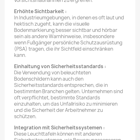
Vorsichtsmaßnahmen zu ergreifen.
Erhöhte Sichtbarkeit :
In Industrieumgebungen, in denen es oft laut und
hektisch zugeht, kann die visuelle
Bodenmarkierung besser sichtbar und hörbar
sein als andere Warnhinweise, insbesondere
wenn Fußgänger persönliche Schutzausrüstung
(PSA) tragen, die ihr Sichtfeld einschränken
kann.
Einhaltung von Sicherheitsstandards :
Die Verwendung von beleuchteten
Bodenschildern kann auch den
Sicherheitsstandards entsprechen, die in
bestimmten Branchen gelten. Unternehmen sind
oft verpflichtet, bestimmte Standards
einzuhalten, um das Unfallrisiko zu minimieren
und die Sicherheit der Arbeitnehmer zu
schützen.
Integration mit Sicherheitssystemen :
Diese Leuchttafeln können mit anderen